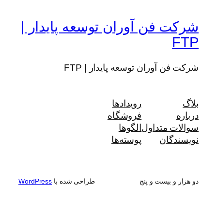
شرکت فن آوران توسعه پایدار |
FTP
شرکت فن آوران توسعه پایدار | FTP
بلاگ
رویدادها
درباره
فروشگاه
سوالات متداول
الگوها
نویسندگان
پوسته‌ها
دو هزار و بیست و پنج
طراحی شده با
WordPress