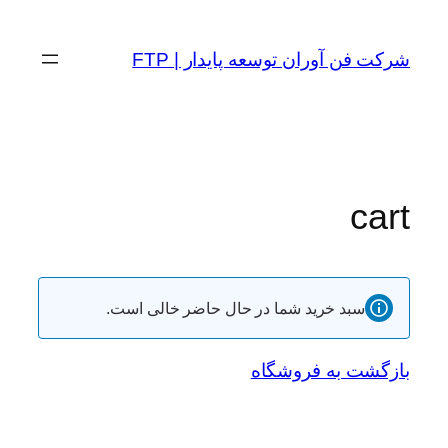
شرکت فن آوران توسعه پایدار | FTP
cart
سبد خرید شما در حال حاضر خالی است.
بازگشت به فروشگاه